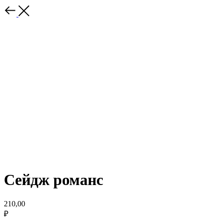
Сейдж романс
210,00
₽