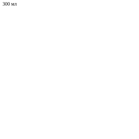
300 мл