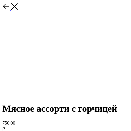
Мясное ассорти с горчицей
750,00
₽