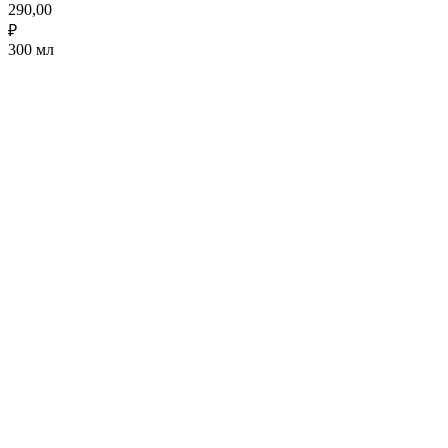
290,00
₽
300 мл